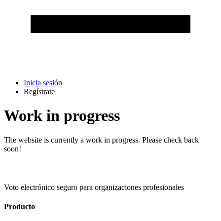
Inicia sesión
Regístrate
Work in progress
The website is currently a work in progress. Please check back
soon!
Voto electrónico seguro para organizaciones profesionales
Producto